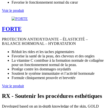
Favorise le fonctionnement normal du cœur
Voir le produit
FORTE
PROTECTION ANTIOXYDANTE – ÉLASTICITÉ –
BALANCE HORMONAL – HYDRATATION
Réduit les rides et les taches pigmentaires
Favorise la santé de la peau, des cheveux et des ongles
La vitamine C contribue à la formation normale de collagène
pour un fonctionnement normal de la peau.
Protège contre les dommages oxydatifs
Soutient le système immunitaire et l’activité hormonale
Formule cliniquement prouvée et brevetée
Voir le produit
RX - Soutenir les procédures esthétiques
Developed based on an in-depth knowledge of the skin, GOLD