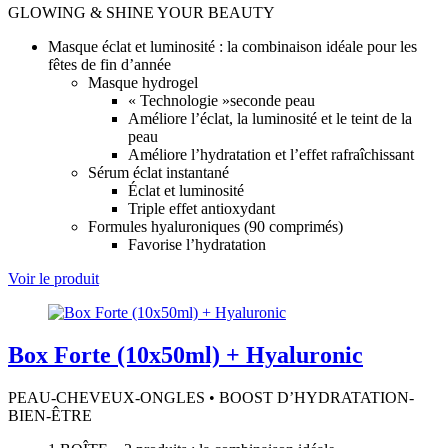
GLOWING & SHINE YOUR BEAUTY
Masque éclat et luminosité : la combinaison idéale pour les
fêtes de fin d’année
Masque hydrogel
« Technologie »seconde peau
Améliore l’éclat, la luminosité et le teint de la
peau
Améliore l’hydratation et l’effet rafraîchissant
Sérum éclat instantané
Éclat et luminosité
Triple effet antioxydant
Formules hyaluroniques (90 comprimés)
Favorise l’hydratation
Voir le produit
Box Forte (10x50ml) + Hyaluronic
PEAU-CHEVEUX-ONGLES • BOOST D’HYDRATATION-
BIEN-ÊTRE