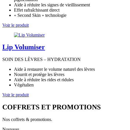
Aide à réduire les signes de vieillissement
Effet rafraîchissant direct
« Second Skin » technologie
Voir le produit
Lip Volumiser
SOIN DES LÈVRES – HYDRATATION
Aide à restaurer le volume naturel des lèvres
Nourrit et protège les lèvres
Aide à réduire les rides et ridules
Végétalien
Voir le produit
COFFRETS ET PROMOTIONS
Nos coffrets & promotions.
Nouveau