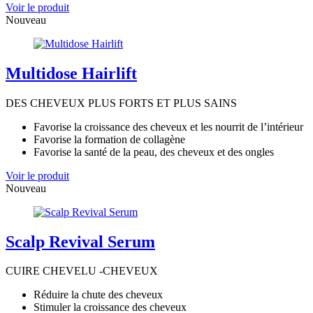
Voir le produit
Nouveau
Multidose Hairlift
DES CHEVEUX PLUS FORTS ET PLUS SAINS
Favorise la croissance des cheveux et les nourrit de l’intérieur
Favorise la formation de collagène
Favorise la santé de la peau, des cheveux et des ongles
Voir le produit
Nouveau
Scalp Revival Serum
CUIRE CHEVELU -CHEVEUX
Réduire la chute des cheveux
Stimuler la croissance des cheveux