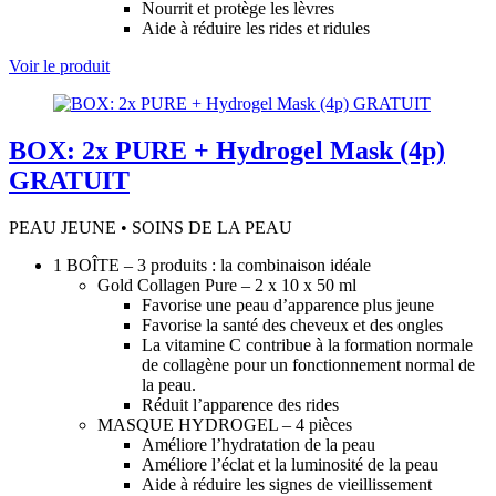
Nourrit et protège les lèvres
Aide à réduire les rides et ridules
Voir le produit
BOX: 2x PURE + Hydrogel Mask (4p)
GRATUIT
PEAU JEUNE • SOINS DE LA PEAU
1 BOÎTE – 3 produits : la combinaison idéale
Gold Collagen Pure – 2 x 10 x 50 ml
Favorise une peau d’apparence plus jeune
Favorise la santé des cheveux et des ongles
La vitamine C contribue à la formation normale
de collagène pour un fonctionnement normal de
la peau.
Réduit l’apparence des rides
MASQUE HYDROGEL – 4 pièces
Améliore l’hydratation de la peau
Améliore l’éclat et la luminosité de la peau
Aide à réduire les signes de vieillissement