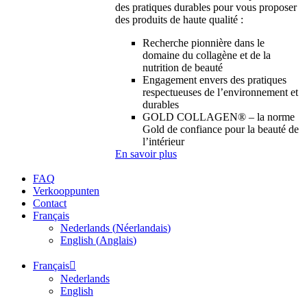
des pratiques durables pour vous proposer
des produits de haute qualité :
Recherche pionnière dans le
domaine du collagène et de la
nutrition de beauté
Engagement envers des pratiques
respectueuses de l’environnement et
durables
GOLD COLLAGEN® – la norme
Gold de confiance pour la beauté de
l’intérieur
En savoir plus
FAQ
Verkooppunten
Contact
Français
Nederlands
(
Néerlandais
)
English
(
Anglais
)
Français
Nederlands
English