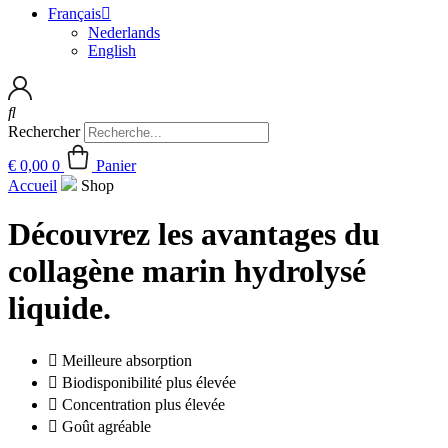
Français
Nederlands
English
Rechercher
€
0,00
0
Panier
Accueil
Shop
Découvrez les avantages du
collagène marin hydrolysé
liquide.
Meilleure absorption
Biodisponibilité plus élevée
Concentration plus élevée
Goût agréable