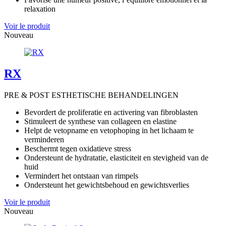
relaxation
Voir le produit
Nouveau
RX
PRE & POST ESTHETISCHE BEHANDELINGEN
Bevordert de proliferatie en activering van fibroblasten
Stimuleert de synthese van collageen en elastine
Helpt de vetopname en vetophoping in het lichaam te
verminderen
Beschermt tegen oxidatieve stress
Ondersteunt de hydratatie, elasticiteit en stevigheid van de
huid
Vermindert het ontstaan van rimpels
Ondersteunt het gewichtsbehoud en gewichtsverlies
Voir le produit
Nouveau