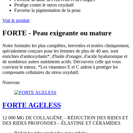
Protège contre le stress oxydatif
Favorise la pigmentation de la peau
Voir le produit
FORTE - Peau exigeante ou mature
Notre formules les plus complètes, brevetées et testées cliniquement,
spécialement conçues pour les femmes de plus de 40 ans, sont
enrichies d'antioxydants*, d'huile d'onagre, d'acide hyaluronique et
de nombreux autres nutriments actifs. Découvrez celle qui vous
convient le mieux. *Les vitamines E et C aident à protéger les
composants cellulaires du stress oxydatif.
Nouveau
FORTE AGELESS
12 000 MG DE COLLAGÈNE – RÉDUCTION DES RIDES ET
DES RIDES PROFONDES – ÉLASTINE ET CÉRAMIDES