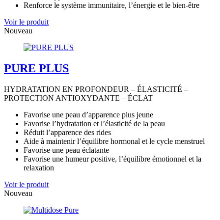
Renforce le système immunitaire, l’énergie et le bien-être
Voir le produit
Nouveau
PURE PLUS
HYDRATATION EN PROFONDEUR – ÉLASTICITÉ –
PROTECTION ANTIOXYDANTE – ÉCLAT
Favorise une peau d’apparence plus jeune
Favorise l’hydratation et l’élasticité de la peau
Réduit l’apparence des rides
Aide à maintenir l’équilibre hormonal et le cycle menstruel
Favorise une peau éclatante
Favorise une humeur positive, l’équilibre émotionnel et la
relaxation
Voir le produit
Nouveau