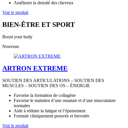
Améliorer la densité des cheveux
Voir le produit
BIEN-ÊTRE ET SPORT
Boost your body
Nouveau
ARTRON EXTREME
SOUTIEN DES ARTICULATIONS – SOUTIEN DES
MUSCLES – SOUTIEN DES OS – ÉNERGIE
Favorise la formation de collagène
Favorise le maintien d’une ossature et d’une musculature
normales
Aide à réduire la fatigue et l’épuisement
Formule cliniquement prouvée et brevetée
Voir le produit