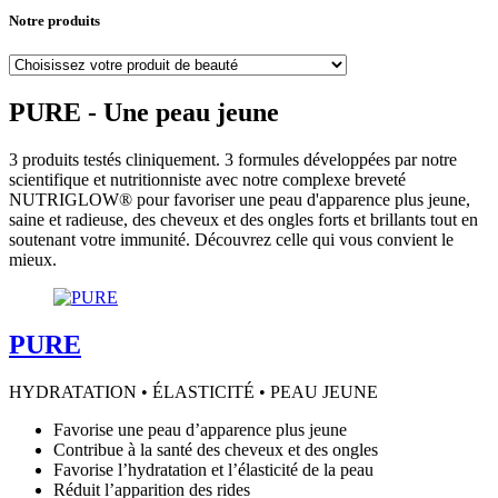
Notre produits
PURE - Une peau jeune
3 produits testés cliniquement. 3 formules développées par notre
scientifique et nutritionniste avec notre complexe breveté
NUTRIGLOW® pour favoriser une peau d'apparence plus jeune,
saine et radieuse, des cheveux et des ongles forts et brillants tout en
soutenant votre immunité. Découvrez celle qui vous convient le
mieux.
PURE
HYDRATATION • ÉLASTICITÉ • PEAU JEUNE
Favorise une peau d’apparence plus jeune
Contribue à la santé des cheveux et des ongles
Favorise l’hydratation et l’élasticité de la peau
Réduit l’apparition des rides