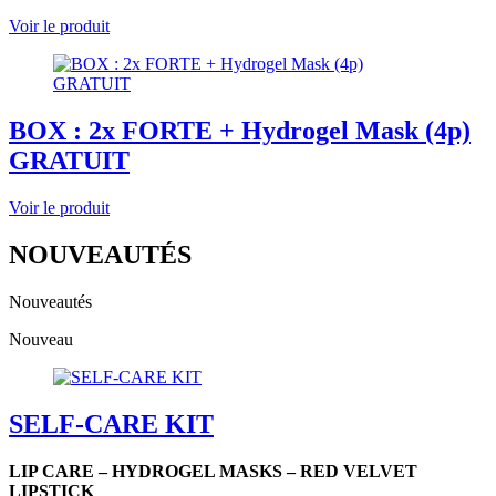
Voir le produit
BOX : 2x FORTE + Hydrogel Mask (4p)
GRATUIT
Voir le produit
NOUVEAUTÉS
Nouveautés
Nouveau
SELF-CARE KIT
LIP CARE – HYDROGEL MASKS – RED VELVET
LIPSTICK