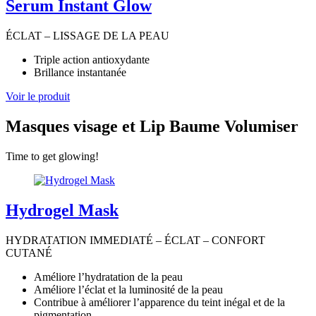
Serum Instant Glow
ÉCLAT – LISSAGE DE LA PEAU
Triple action antioxydante
Brillance instantanée
Voir le produit
Masques visage et Lip Baume Volumiser
Time to get glowing!
Hydrogel Mask
HYDRATATION IMMEDIATÉ – ÉCLAT – CONFORT
CUTANÉ
Améliore l’hydratation de la peau
Améliore l’éclat et la luminosité de la peau
Contribue à améliorer l’apparence du teint inégal et de la
pigmentation