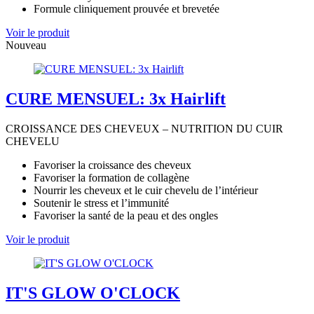
Formule cliniquement prouvée et brevetée
Voir le produit
Nouveau
CURE MENSUEL: 3x Hairlift
CROISSANCE DES CHEVEUX – NUTRITION DU CUIR
CHEVELU
Favoriser la croissance des cheveux
Favoriser la formation de collagène
Nourrir les cheveux et le cuir chevelu de l’intérieur
Soutenir le stress et l’immunité
Favoriser la santé de la peau et des ongles
Voir le produit
IT'S GLOW O'CLOCK