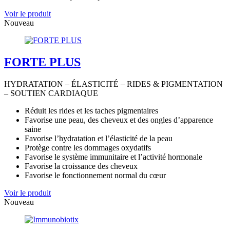
Voir le produit
Nouveau
FORTE PLUS
HYDRATATION – ÉLASTICITÉ – RIDES & PIGMENTATION
– SOUTIEN CARDIAQUE
Réduit les rides et les taches pigmentaires
Favorise une peau, des cheveux et des ongles d’apparence
saine
Favorise l’hydratation et l’élasticité de la peau
Protège contre les dommages oxydatifs
Favorise le système immunitaire et l’activité hormonale
Favorise la croissance des cheveux
Favorise le fonctionnement normal du cœur
Voir le produit
Nouveau