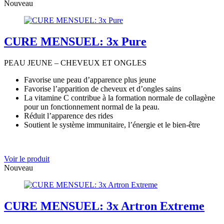
Nouveau
CURE MENSUEL: 3x Pure
PEAU JEUNE – CHEVEUX ET ONGLES
Favorise une peau d’apparence plus jeune
Favorise l’apparition de cheveux et d’ongles sains
La vitamine C contribue à la formation normale de collagène
pour un fonctionnement normal de la peau.
Réduit l’apparence des rides
Soutient le système immunitaire, l’énergie et le bien-être
Voir le produit
Nouveau
CURE MENSUEL: 3x Artron Extreme