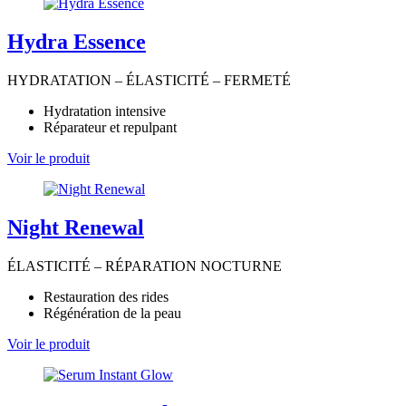
Hydra Essence
HYDRATATION – ÉLASTICITÉ – FERMETÉ
Hydratation intensive
Réparateur et repulpant
Voir le produit
Night Renewal
ÉLASTICITÉ – RÉPARATION NOCTURNE
Restauration des rides
Régénération de la peau
Voir le produit