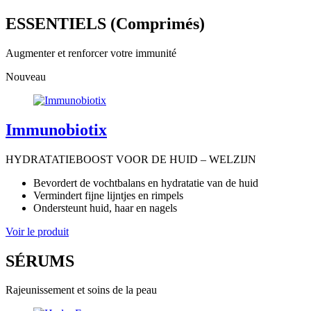
ESSENTIELS (Comprimés)
Augmenter et renforcer votre immunité
Nouveau
Immunobiotix
HYDRATATIEBOOST VOOR DE HUID – WELZIJN
Bevordert de vochtbalans en hydratatie van de huid
Vermindert fijne lijntjes en rimpels
Ondersteunt huid, haar en nagels
Voir le produit
SÉRUMS
Rajeunissement et soins de la peau