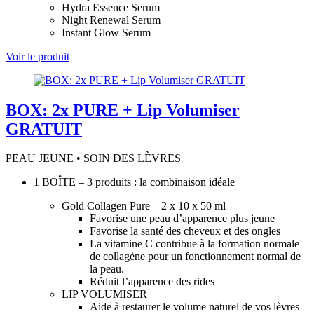
Hydra Essence Serum
Night Renewal Serum
Instant Glow Serum
Voir le produit
BOX: 2x PURE + Lip Volumiser
GRATUIT
PEAU JEUNE • SOIN DES LÈVRES
1 BOÎTE – 3 produits : la combinaison idéale
Gold Collagen Pure – 2 x 10 x 50 ml
Favorise une peau d’apparence plus jeune
Favorise la santé des cheveux et des ongles
La vitamine C contribue à la formation normale
de collagène pour un fonctionnement normal de
la peau.
Réduit l’apparence des rides
LIP VOLUMISER
Aide à restaurer le volume naturel de vos lèvres