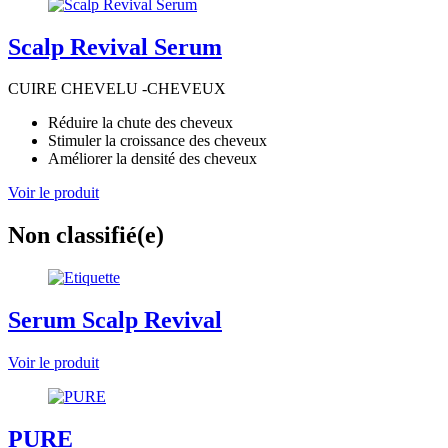
Scalp Revival Serum
CUIRE CHEVELU -CHEVEUX
Réduire la chute des cheveux
Stimuler la croissance des cheveux
Améliorer la densité des cheveux
Voir le produit
Non classifié(e)
Serum Scalp Revival
Voir le produit
PURE