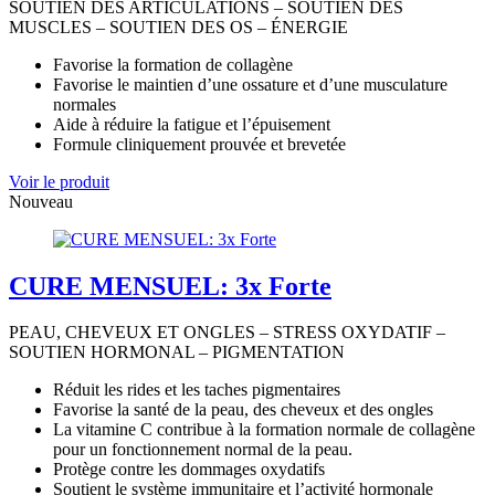
SOUTIEN DES ARTICULATIONS – SOUTIEN DES
MUSCLES – SOUTIEN DES OS – ÉNERGIE
Favorise la formation de collagène
Favorise le maintien d’une ossature et d’une musculature
normales
Aide à réduire la fatigue et l’épuisement
Formule cliniquement prouvée et brevetée
Voir le produit
Nouveau
CURE MENSUEL: 3x Forte
PEAU, CHEVEUX ET ONGLES – STRESS OXYDATIF –
SOUTIEN HORMONAL – PIGMENTATION
Réduit les rides et les taches pigmentaires
Favorise la santé de la peau, des cheveux et des ongles
La vitamine C contribue à la formation normale de collagène
pour un fonctionnement normal de la peau.
Protège contre les dommages oxydatifs
Soutient le système immunitaire et l’activité hormonale