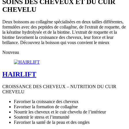
SOINS DES CHEVEUX ET DU CUIR
CHEVELU
Deux boissons au collagène spécialisées en deux tailles différentes,
formulées avec des peptides de collagène, de l'extrait de roquette, de
la kératine hydrolysée et de la biotine. L'extrait de roquette et la
biotine favorisent la croissance des cheveux, leur force et leur
brillance. Découvrez la boisson qui vous convient le mieux
Nouveau
HAIRLIFT
CROISSANCE DES CHEVEUX – NUTRITION DU CUIR
CHEVELU
Favoriser la croissance des cheveux
Favoriser la formation de collagène
Nourrir les cheveux et le cuir chevelu de l’intérieur
Soutenir le stress et l’immunité
Favoriser la santé de la peau et des ongles