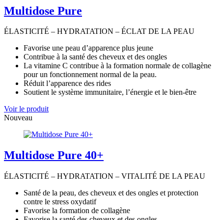
Multidose Pure
ÉLASTICITÉ – HYDRATATION – ÉCLAT DE LA PEAU
Favorise une peau d’apparence plus jeune
Contribue à la santé des cheveux et des ongles
La vitamine C contribue à la formation normale de collagène
pour un fonctionnement normal de la peau.
Réduit l’apparence des rides
Soutient le système immunitaire, l’énergie et le bien-être
Voir le produit
Nouveau
Multidose Pure 40+
ÉLASTICITÉ – HYDRATATION – VITALITÉ DE LA PEAU
Santé de la peau, des cheveux et des ongles et protection
contre le stress oxydatif
Favorise la formation de collagène
Favorise la santé des cheveux et des ongles